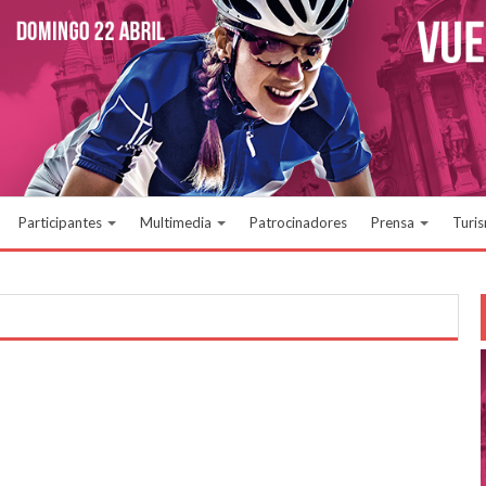
Participantes
Multimedia
Patrocinadores
Prensa
Turi