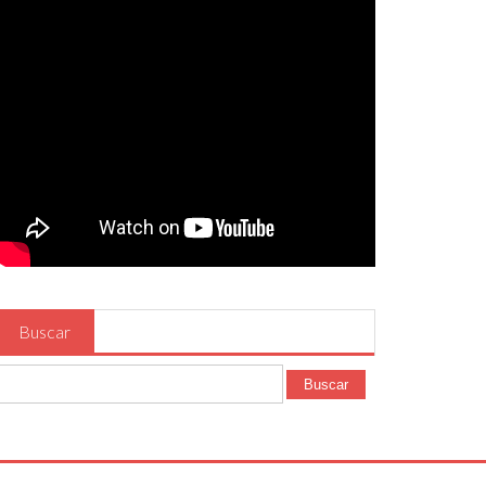
Buscar
Buscar