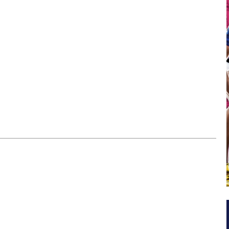
E 2018