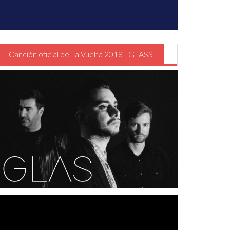
Canción oficial de La Vuelta 2018 - GLASS