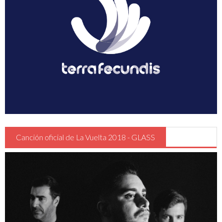
Guia Circulación en Carrera
Turismo
Canción oficial de La Vuelta 2018 - GLASS