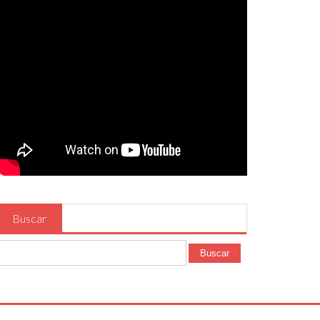
Buscar
Buscar