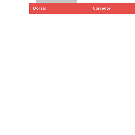
Dorsal
Corredor