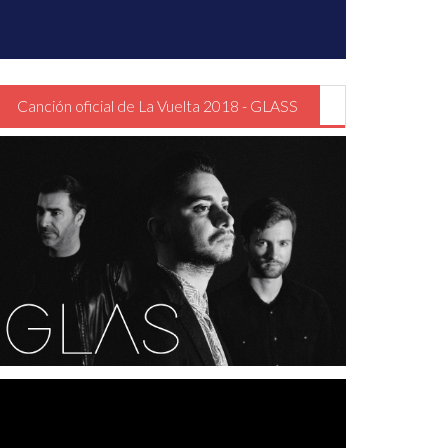
Canción oficial de La Vuelta 2018 - GLASS