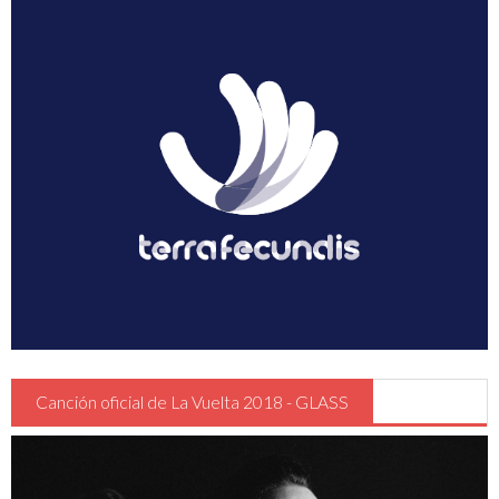
Guia Circulación en Carrera
Turismo
Canción oficial de La Vuelta 2018 - GLASS