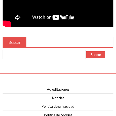
Contacto
Buscar
Buscar
Acreditaciones
Noticias
Política de privacidad
Política de cookies