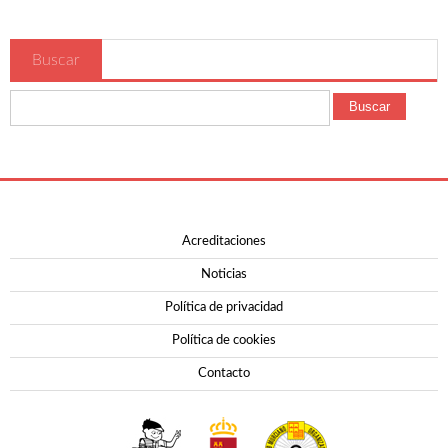
Contacto
Buscar
Buscar
Acreditaciones
Noticias
Política de privacidad
Política de cookies
Contacto