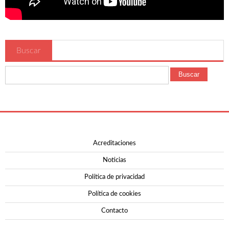
Buscar
Buscar
Acreditaciones
Noticias
Política de privacidad
Política de cookies
Contacto