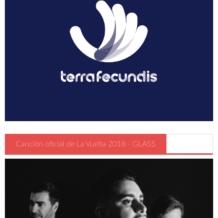
Canción oficial de La Vuelta 2018 - GLASS