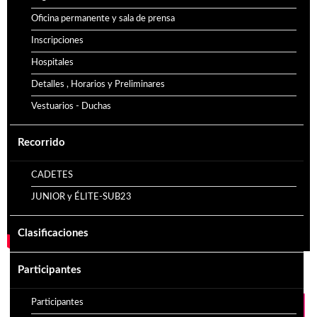
Oficina permanente y sala de prensa
Inscripciones
Hospitales
Detalles , Horarios y Preliminares
Vestuarios - Duchas
Recorrido
CADETES
JUNIOR y ÉLITE-SUB23
Clasificaciones
Participantes
Participantes