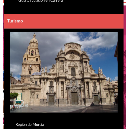
Guia Circulación en Carrera
Turismo
Región de Murcia