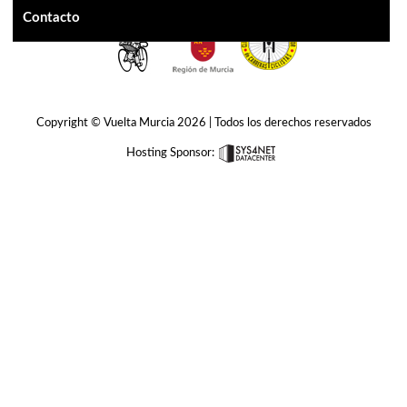
Contacto
Copyright © Vuelta Murcia 2026 | Todos los derechos reservados
Hosting Sponsor: