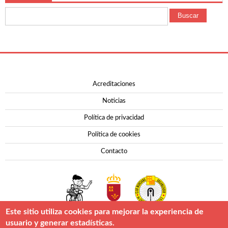
Buscar
Contacto
Acreditaciones
Noticias
Política de privacidad
Política de cookies
Contacto
Este sitio utiliza cookies para mejorar la experiencia de
usuario y generar estadísticas.