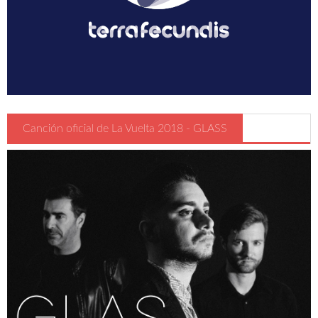
Guia Circulación en Carrera
Turismo
Canción oficial de La Vuelta 2018 - GLASS