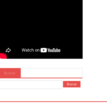
Buscar
Buscar