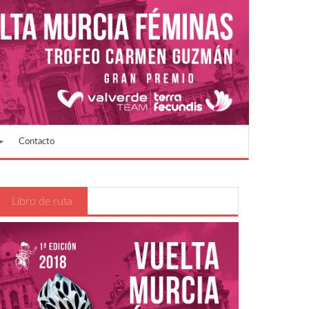
Contacto
Libro de ruta