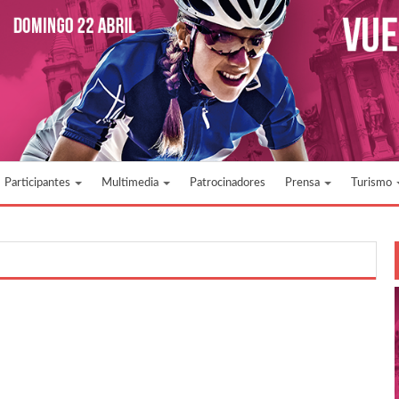
Participantes
Multimedia
Patrocinadores
Prensa
Turismo